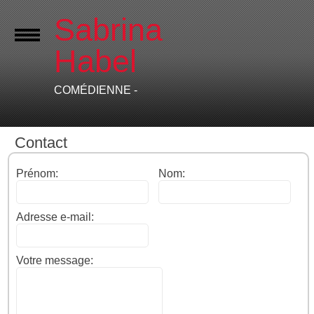
Sabrina
Habel
COMÉDIENNE -
Contact
Prénom:
Nom:
Adresse e-mail:
Votre message: